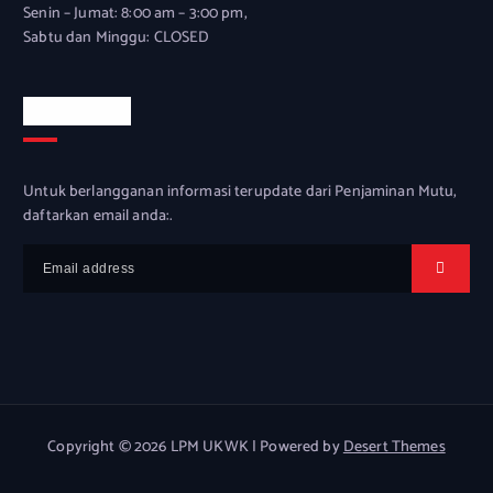
Senin – Jumat: 8:00 am – 3:00 pm,
Sabtu dan Minggu: CLOSED
Newsletter
Untuk berlangganan informasi terupdate dari Penjaminan Mutu,
daftarkan email anda:.
Copyright © 2026 LPM UKWK | Powered by
Desert Themes