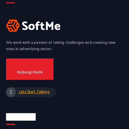
We work with a passion of taking challenges and creating new
ones in advertising sector.
Hubungi Kami
Lets Start Talking
Quick Links