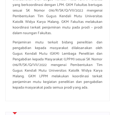
yang berkoordinasi dengan LPM. GKM Fakultas bertugas
sesuai SK Nomor 016/R/SK/Q/VII/2022 mengenai
Pembentukan Tim Gugus Kendali Mutu Universitas
Katolik Widya Karya Malang. GKM Fakultas melakukan
koordinasi terkait penjaminan mutu pada prodi – prodi
dalam naungan Fakultas.
Penjaminan mutu terkait bidang penelitian dan
pengabdian kepada masyarakat dilaksanakan oleh
Gugus Kendali Mutu (GKM) Lembaga Penelitian dan
Pengabdian kepada Masyarakat (LPPM) sesuai SK Nomor
016/R/SK/Q/VII/2022 mengenai Pembentukan Tim
Gugus Kendali Mutu Universitas Katolik Widya Karya
Malang. GKM LPPM melakukan koordinasi terkait
penjaminan mutu kegiatan penelitian dan pengabdian
kepada masyarakat pada semua prodi yang ada.