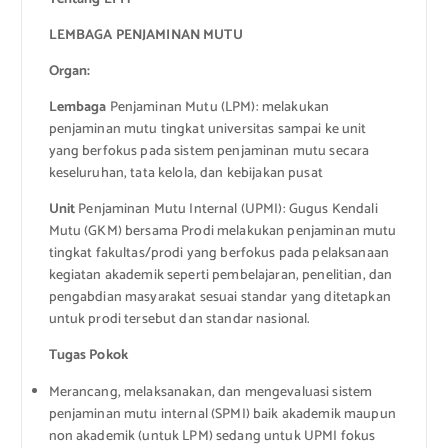
LEMBAGA
PENJAMINAN MUTU
Organ:
Lembaga
Penjaminan Mutu (LPM): melakukan
penjaminan mutu tingkat universitas sampai ke unit
yang berfokus pada sistem penjaminan mutu secara
keseluruhan, tata kelola, dan kebijakan pusat
Unit
Penjaminan Mutu Internal (UPMI): Gugus Kendali
Mutu (GKM) bersama Prodi melakukan penjaminan mutu
tingkat fakultas/prodi yang berfokus pada pelaksanaan
kegiatan akademik seperti pembelajaran, penelitian, dan
pengabdian masyarakat sesuai standar yang ditetapkan
untuk prodi tersebut dan standar nasional.
Tugas Pokok
Merancang, melaksanakan, dan mengevaluasi sistem
penjaminan mutu internal (SPMI) baik akademik maupun
non akademik (untuk LPM) sedang untuk UPMI fokus