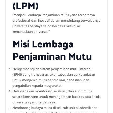
(LPM)
“Menjadi Lembaga Penjaminan Mutu yang terpercaya,
profesional, dan inovatif dalam mendukung terwujudnya
universitas berdaya saing berbasis nilai-nilai
kemanusiaan universal.”
Misi Lembaga
Penjaminan Mutu
Mengembangkan sistem penjaminan mutu internal
(SPMI) yang transparan, akuntabel, dan berkelanjutan
untuk menjamin mutu pendidikan, penelitian, dan
pengabdian kepada masyarakat.
Melaksanakan monitoring, evaluasi, dan audit mutu
secara konsisten untuk meningkatkan kualitas tata kelola
universitas yang terpercaya.
Mendorong budaya mutu di seluruh unit akademik dan