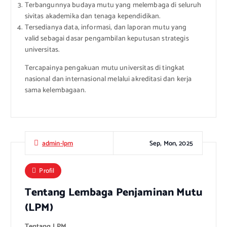
Terbangunnya budaya mutu yang melembaga di seluruh
sivitas akademika dan tenaga kependidikan.
Tersedianya data, informasi, dan laporan mutu yang
valid sebagai dasar pengambilan keputusan strategis
universitas.
Tercapainya pengakuan mutu universitas di tingkat
nasional dan internasional melalui akreditasi dan kerja
sama kelembagaan.
Sep, Mon, 2025
admin-lpm
Profil
Tentang Lembaga Penjaminan Mutu
(LPM)
Tentang LPM