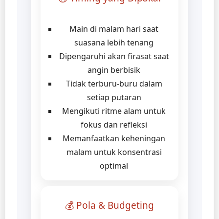
Main di malam hari saat
suasana lebih tenang
Dipengaruhi akan firasat saat
angin berbisik
Tidak terburu-buru dalam
setiap putaran
Mengikuti ritme alam untuk
fokus dan refleksi
Memanfaatkan keheningan
malam untuk konsentrasi
optimal
💰 Pola & Budgeting