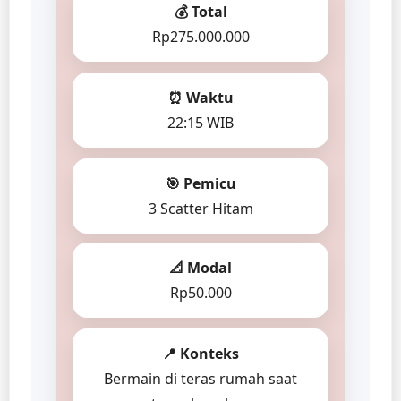
💰 Total
Rp275.000.000
⏰ Waktu
22:15 WIB
🎯 Pemicu
3 Scatter Hitam
📐 Modal
Rp50.000
📍 Konteks
Bermain di teras rumah saat