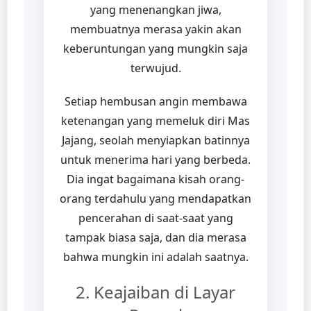
yang menenangkan jiwa,
membuatnya merasa yakin akan
keberuntungan yang mungkin saja
terwujud.
Setiap hembusan angin membawa
ketenangan yang memeluk diri Mas
Jajang, seolah menyiapkan batinnya
untuk menerima hari yang berbeda.
Dia ingat bagaimana kisah orang-
orang terdahulu yang mendapatkan
pencerahan di saat-saat yang
tampak biasa saja, dan dia merasa
bahwa mungkin ini adalah saatnya.
2. Keajaiban di Layar