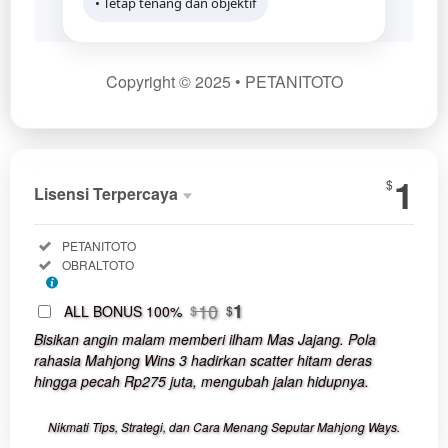
• Tetap tenang dan objektif
Copyright © 2025 • PETANITOTO
Show More
1
$
Lisensi Terpercaya
Lisensi
Included:
PETANITOTO
Terpercaya
Included:
OBRALTOTO
SELECTED
1
$
10
1
ALL BONUS 100%
$
$
Use, by
Bisikan angin malam memberi ilham Mas Jajang. Pola
you or
rahasia Mahjong Wins 3 hadirkan scatter hitam deras
one
hingga pecah Rp275 juta, mengubah jalan hidupnya.
client, in
a single
Nikmati Tips, Strategi, dan Cara Menang Seputar Mahjong Ways.
end