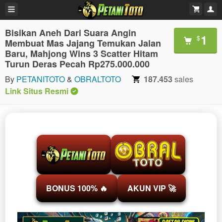
Bisikan Aneh Dari Suara Angin
1
$
Membuat Mas Jajang Temukan Jalan
Baru, Mahjong Wins 3 Scatter Hitam
Turun Deras Pecah Rp275.000.000
By
PETANITOTO
&
OBRALTOTO
187.453
sales
Link Situs Resmi
BONUS 100% 🔥
AKUN VIP 🚀