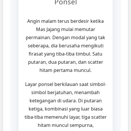
Ponsel
Angin malam terus berdesir ketika
Mas Jajang mulai memutar
permainan. Dengan modal yang tak
seberapa, dia berusaha mengikuti
firasat yang tiba-tiba timbul. Satu
putaran, dua putaran, dan scatter
hitam pertama muncul.
Layar ponsel berkilauan saat simbol-
simbol berjatuhan, menambah
ketegangan di udara. Di putaran
ketiga, kombinasi yang luar biasa
tiba-tiba memenuhi layar, tiga scatter
hitam muncul sempurna,