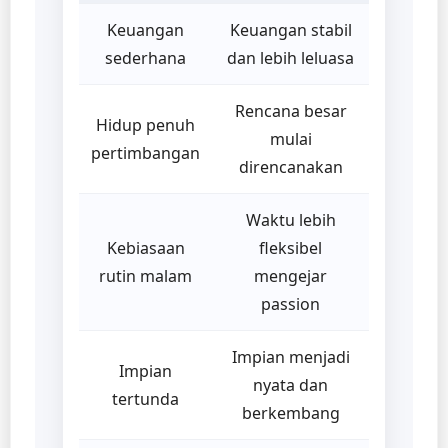
Keuangan
Keuangan stabil
sederhana
dan lebih leluasa
Rencana besar
Hidup penuh
mulai
pertimbangan
direncanakan
Waktu lebih
Kebiasaan
fleksibel
rutin malam
mengejar
passion
Impian menjadi
Impian
nyata dan
tertunda
berkembang