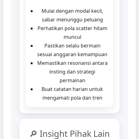
Mulai dengan modal kecil,
sabar menunggu peluang
Perhatikan pola scatter hitam
muncul
Pastikan selalu bermain
sesuai anggaran kemampuan
Memastikan resonansi antara
insting dan strategi
permainan
Buat catatan harian untuk
mengamati pola dan tren
🔎 Insight Pihak Lain