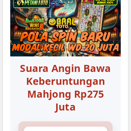
Suara Angin Bawa
Keberuntungan
Mahjong Rp275
Juta