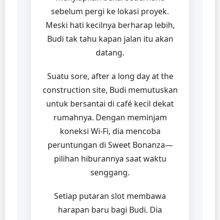
sebelum pergi ke lokasi proyek.
Meski hati kecilnya berharap lebih,
Budi tak tahu kapan jalan itu akan
datang.
Suatu sore, after a long day at the
construction site, Budi memutuskan
untuk bersantai di café kecil dekat
rumahnya. Dengan meminjam
koneksi Wi-Fi, dia mencoba
peruntungan di Sweet Bonanza—
pilihan hiburannya saat waktu
senggang.
Setiap putaran slot membawa
harapan baru bagi Budi. Dia