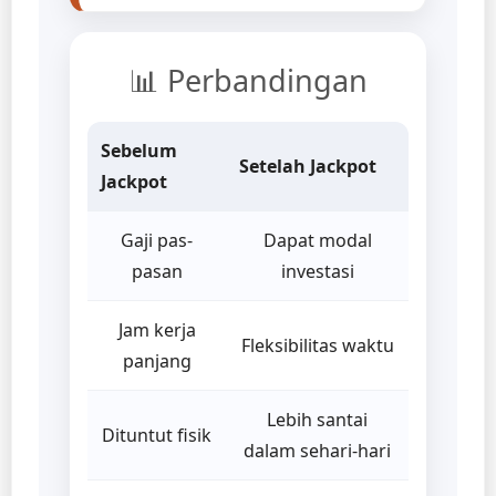
📊 Perbandingan
Sebelum
Setelah Jackpot
Jackpot
Gaji pas-
Dapat modal
pasan
investasi
Jam kerja
Fleksibilitas waktu
panjang
Lebih santai
Dituntut fisik
dalam sehari-hari