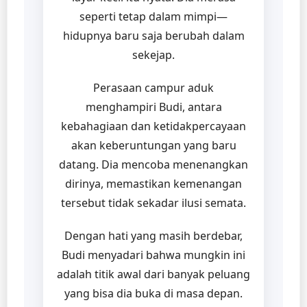
seperti tetap dalam mimpi—
hidupnya baru saja berubah dalam
sekejap.
Perasaan campur aduk
menghampiri Budi, antara
kebahagiaan dan ketidakpercayaan
akan keberuntungan yang baru
datang. Dia mencoba menenangkan
dirinya, memastikan kemenangan
tersebut tidak sekadar ilusi semata.
Dengan hati yang masih berdebar,
Budi menyadari bahwa mungkin ini
adalah titik awal dari banyak peluang
yang bisa dia buka di masa depan.