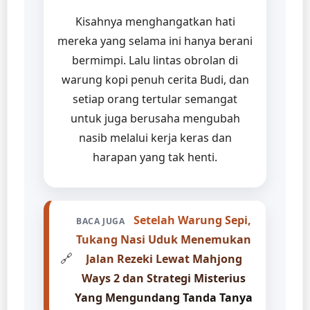
Kisahnya menghangatkan hati
mereka yang selama ini hanya berani
bermimpi. Lalu lintas obrolan di
warung kopi penuh cerita Budi, dan
setiap orang tertular semangat
untuk juga berusaha mengubah
nasib melalui kerja keras dan
harapan yang tak henti.
Setelah Warung Sepi,
BACA JUGA
Tukang Nasi Uduk Menemukan
🔗
Jalan Rezeki Lewat Mahjong
Ways 2 dan Strategi Misterius
Yang Mengundang Tanda Tanya