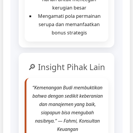
kerugian besar
Mengamati pola permainan
serupa dan memanfaatkan
bonus strategis
🔎 Insight Pihak Lain
“Kemenangan Budi membuktikan
bahwa dengan sedikit keberanian
dan manajemen yang baik,
siapapun bisa mengubah
nasibnya.” —
Fahmi, Konsultan
Keuangan