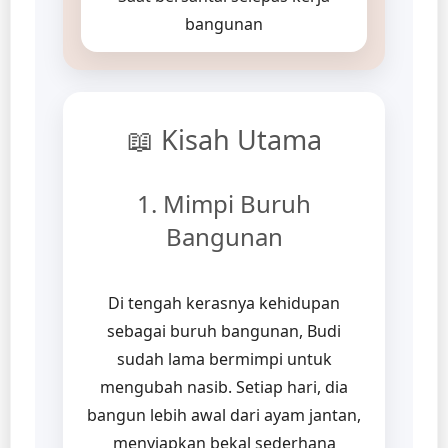
bangunan
📖 Kisah Utama
1. Mimpi Buruh
Bangunan
Di tengah kerasnya kehidupan
sebagai buruh bangunan, Budi
sudah lama bermimpi untuk
mengubah nasib. Setiap hari, dia
bangun lebih awal dari ayam jantan,
menyiapkan bekal sederhana