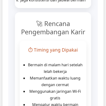
🚀 Rencana
Pengembangan Karir
⏱️ Timing yang Dipakai
Bermain di malam hari setelah
lelah bekerja
Memanfaatkan waktu luang
dengan cermat
Menggunakan jaringan Wi-Fi
gratis
Mengatur waktu bermain