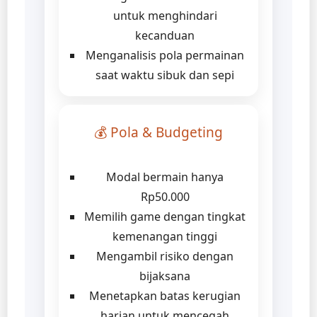
untuk menghindari
kecanduan
Menganalisis pola permainan
saat waktu sibuk dan sepi
💰 Pola & Budgeting
Modal bermain hanya
Rp50.000
Memilih game dengan tingkat
kemenangan tinggi
Mengambil risiko dengan
bijaksana
Menetapkan batas kerugian
harian untuk mencegah