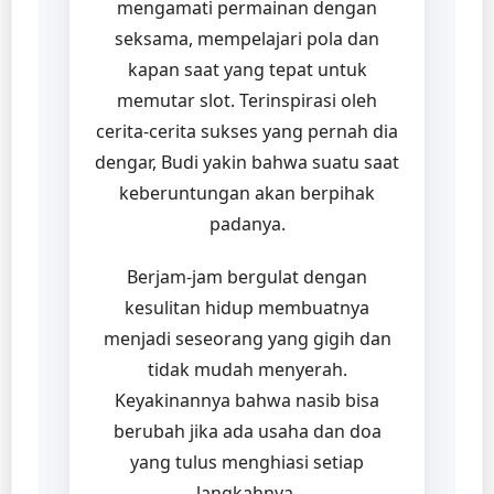
mengamati permainan dengan
seksama, mempelajari pola dan
kapan saat yang tepat untuk
memutar slot. Terinspirasi oleh
cerita-cerita sukses yang pernah dia
dengar, Budi yakin bahwa suatu saat
keberuntungan akan berpihak
padanya.
Berjam-jam bergulat dengan
kesulitan hidup membuatnya
menjadi seseorang yang gigih dan
tidak mudah menyerah.
Keyakinannya bahwa nasib bisa
berubah jika ada usaha dan doa
yang tulus menghiasi setiap
langkahnya.