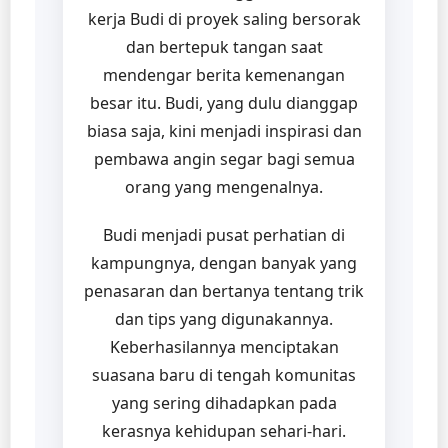
kerja Budi di proyek saling bersorak
dan bertepuk tangan saat
mendengar berita kemenangan
besar itu. Budi, yang dulu dianggap
biasa saja, kini menjadi inspirasi dan
pembawa angin segar bagi semua
orang yang mengenalnya.
Budi menjadi pusat perhatian di
kampungnya, dengan banyak yang
penasaran dan bertanya tentang trik
dan tips yang digunakannya.
Keberhasilannya menciptakan
suasana baru di tengah komunitas
yang sering dihadapkan pada
kerasnya kehidupan sehari-hari.