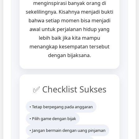
menginspirasi banyak orang di
sekelilingnya. Kisahnya menjadi bukti
bahwa setiap momen bisa menjadi
awal untuk perjalanan hidup yang
lebih baik jika kita mampu
menangkap kesempatan tersebut
dengan bijaksana.
✅ Checklist Sukses
• Tetap berpegang pada anggaran
• Pilih game dengan bijak
• Jangan bermain dengan uang pinjaman