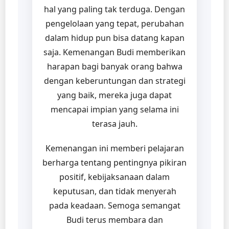
hal yang paling tak terduga. Dengan
pengelolaan yang tepat, perubahan
dalam hidup pun bisa datang kapan
saja. Kemenangan Budi memberikan
harapan bagi banyak orang bahwa
dengan keberuntungan dan strategi
yang baik, mereka juga dapat
mencapai impian yang selama ini
terasa jauh.
Kemenangan ini memberi pelajaran
berharga tentang pentingnya pikiran
positif, kebijaksanaan dalam
keputusan, dan tidak menyerah
pada keadaan. Semoga semangat
Budi terus membara dan