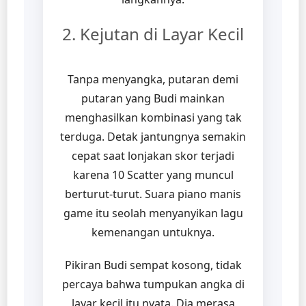
2. Kejutan di Layar Kecil
Tanpa menyangka, putaran demi
putaran yang Budi mainkan
menghasilkan kombinasi yang tak
terduga. Detak jantungnya semakin
cepat saat lonjakan skor terjadi
karena 10 Scatter yang muncul
berturut-turut. Suara piano manis
game itu seolah menyanyikan lagu
kemenangan untuknya.
Pikiran Budi sempat kosong, tidak
percaya bahwa tumpukan angka di
layar kecil itu nyata. Dia merasa