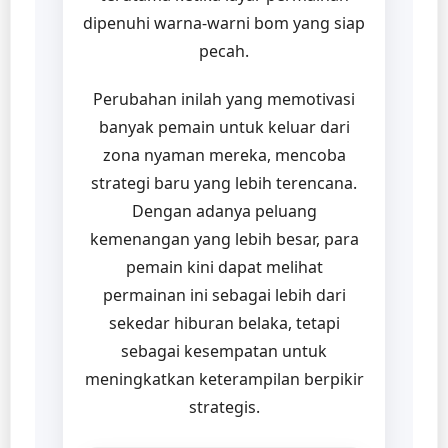
dipenuhi warna-warni bom yang siap
pecah.
Perubahan inilah yang memotivasi
banyak pemain untuk keluar dari
zona nyaman mereka, mencoba
strategi baru yang lebih terencana.
Dengan adanya peluang
kemenangan yang lebih besar, para
pemain kini dapat melihat
permainan ini sebagai lebih dari
sekedar hiburan belaka, tetapi
sebagai kesempatan untuk
meningkatkan keterampilan berpikir
strategis.