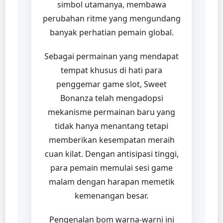
simbol utamanya, membawa
perubahan ritme yang mengundang
banyak perhatian pemain global.
Sebagai permainan yang mendapat
tempat khusus di hati para
penggemar game slot, Sweet
Bonanza telah mengadopsi
mekanisme permainan baru yang
tidak hanya menantang tetapi
memberikan kesempatan meraih
cuan kilat. Dengan antisipasi tinggi,
para pemain memulai sesi game
malam dengan harapan memetik
kemenangan besar.
Pengenalan bom warna-warni ini