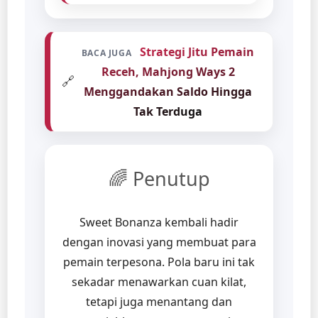
Strategi Jitu Pemain
BACA JUGA
Receh, Mahjong Ways 2
🔗
Menggandakan Saldo Hingga
Tak Terduga
🌈 Penutup
Sweet Bonanza kembali hadir
dengan inovasi yang membuat para
pemain terpesona. Pola baru ini tak
sekadar menawarkan cuan kilat,
tetapi juga menantang dan