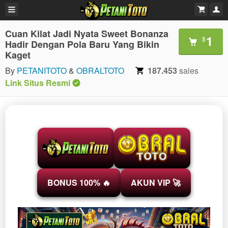
Cuan Kilat Jadi Nyata Sweet Bonanza
1
$
Hadir Dengan Pola Baru Yang Bikin
Kaget
By
PETANITOTO
&
OBRALTOTO
187.453
sales
Link Situs Resmi
BONUS 100% 🔥
AKUN VIP 🚀