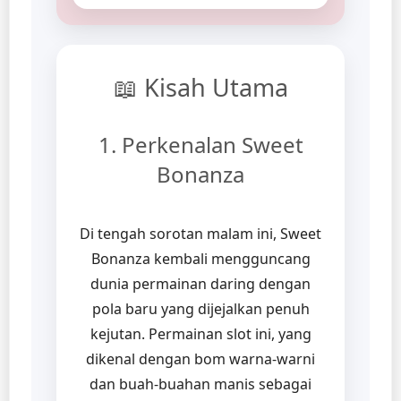
📖 Kisah Utama
1. Perkenalan Sweet
Bonanza
Di tengah sorotan malam ini, Sweet
Bonanza kembali mengguncang
dunia permainan daring dengan
pola baru yang dijejalkan penuh
kejutan. Permainan slot ini, yang
dikenal dengan bom warna-warni
dan buah-buahan manis sebagai