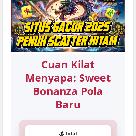
Cuan Kilat
Menyapa: Sweet
Bonanza Pola
Baru
💰 Total