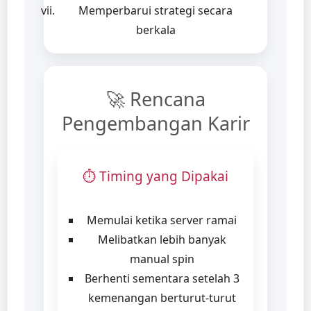
Memperbarui strategi secara
berkala
🚀 Rencana
Pengembangan Karir
⏱️ Timing yang Dipakai
Memulai ketika server ramai
Melibatkan lebih banyak
manual spin
Berhenti sementara setelah 3
kemenangan berturut-turut