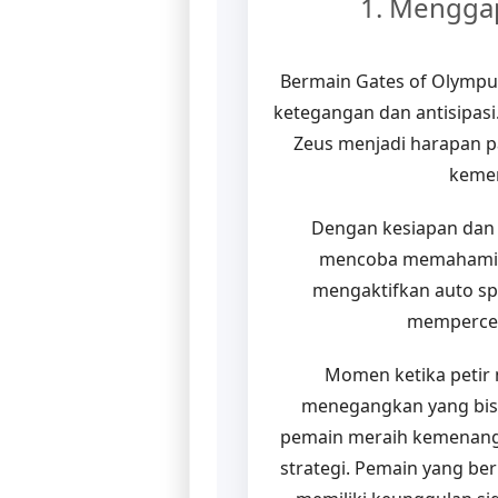
1. Mengga
Bermain Gates of Olymp
ketegangan dan antisipasi
Zeus menjadi harapan 
kemen
Dengan kesiapan dan 
mencoba memahami 
mengaktifkan auto s
mempercep
Momen ketika petir
menegangkan yang bis
pemain meraih kemenang
strategi. Pemain yang berh