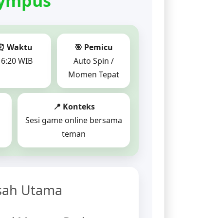
ympus
⏰ Waktu
🎯 Pemicu
16:20 WIB
Auto Spin /
Momen Tepat
📍 Konteks
Sesi game online bersama
teman
isah Utama