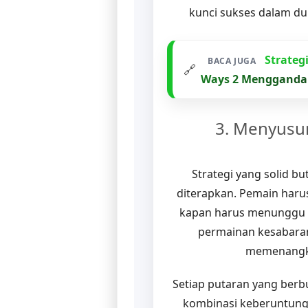
kunci sukses dalam dun
Strateg
BACA JUGA
🔗
Ways 2 Menggandak
3. Menyusun
Strategi yang solid b
diterapkan. Pemain haru
kapan harus menunggu a
permainan kesabara
memenangka
Setiap putaran yang berb
kombinasi keberuntunga