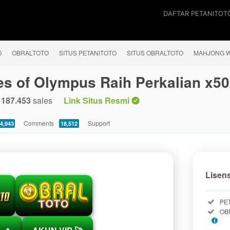
DAFTAR PETANITOT
O
OBRALTOTO
SITUS PETANITOTO
SITUS OBRALTOTO
MAHJONG 
tes of Olympus Raih Perkalian x5
187.453
sales
Link Situs Resmi
Comments
Support
4,943
18,512
Lisens
Lise
Inc
PE
Inc
Use, 
OB
prod