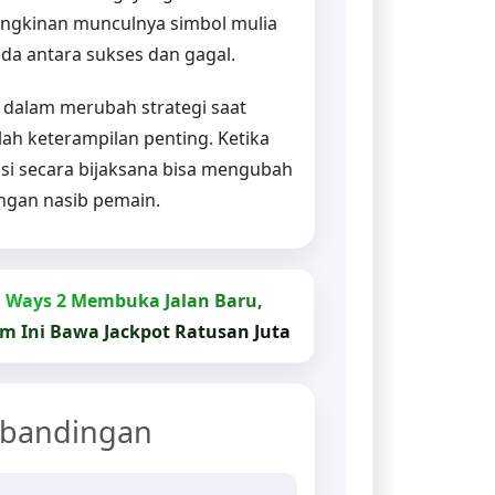
gkinan munculnya simbol mulia
da antara sukses dan gagal.
tas dalam merubah strategi saat
ah keterampilan penting. Ketika
asi secara bijaksana bisa mengubah
ngan nasib pemain.
 Ways 2 Membuka Jalan Baru,
am Ini Bawa Jackpot Ratusan Juta
rbandingan