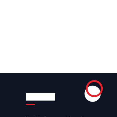
Newsletter