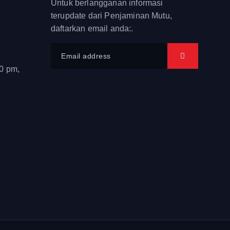
Untuk berlangganan informasi
terupdate dari Penjaminan Mutu,
daftarkan email anda:.
00 pm,